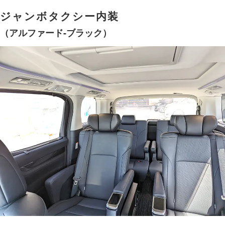
ジャンボタクシー内装
（アルファード-ブラック）