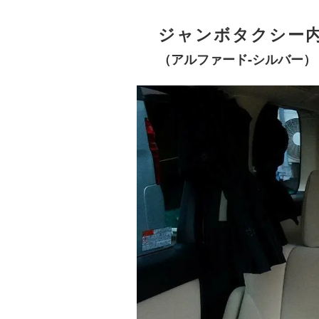
ジャンボタクシー
（アルファード-シルバー）